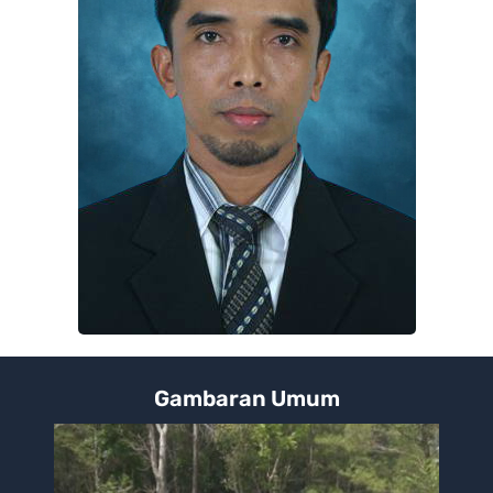
Gambaran Umum