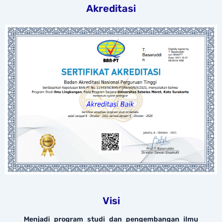
Akreditasi
Visi
Menjadi program studi dan pengembangan ilmu