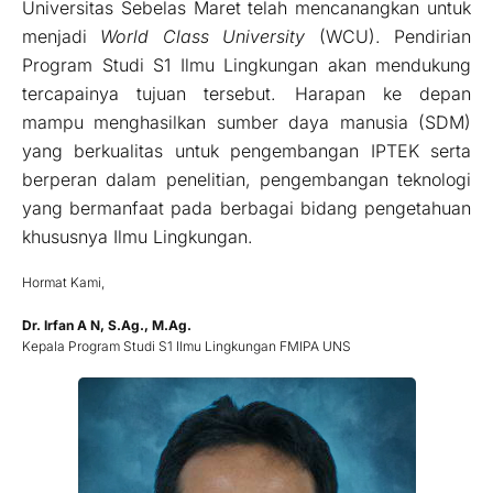
Universitas Sebelas Maret telah mencanangkan untuk
menjadi
World Class University
(WCU). Pendirian
Program Studi S1 Ilmu Lingkungan akan mendukung
tercapainya tujuan tersebut. Harapan ke depan
mampu menghasilkan sumber daya manusia (SDM)
yang berkualitas untuk pengembangan IPTEK serta
berperan dalam penelitian, pengembangan teknologi
yang bermanfaat pada berbagai bidang pengetahuan
khususnya Ilmu Lingkungan.
Hormat Kami,
Dr. Irfan A N, S.Ag., M.Ag.
Kepala Program Studi S1 Ilmu Lingkungan FMIPA UNS