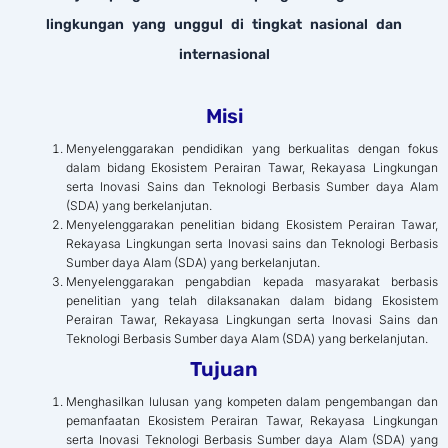
lingkungan yang unggul di tingkat nasional dan
internasional
Misi
Menyelenggarakan pendidikan yang berkualitas dengan fokus
dalam bidang Ekosistem Perairan Tawar, Rekayasa Lingkungan
serta Inovasi Sains dan Teknologi Berbasis Sumber daya Alam
(SDA) yang berkelanjutan.
Menyelenggarakan penelitian bidang Ekosistem Perairan Tawar,
Rekayasa Lingkungan serta Inovasi sains dan Teknologi Berbasis
Sumber daya Alam (SDA) yang berkelanjutan.
Menyelenggarakan pengabdian kepada masyarakat berbasis
penelitian yang telah dilaksanakan dalam bidang Ekosistem
Perairan Tawar, Rekayasa Lingkungan serta Inovasi Sains dan
Teknologi Berbasis Sumber daya Alam (SDA) yang berkelanjutan.
Tujuan
Menghasilkan lulusan yang kompeten dalam pengembangan dan
pemanfaatan Ekosistem Perairan Tawar, Rekayasa Lingkungan
serta Inovasi Teknologi Berbasis Sumber daya Alam (SDA) yang