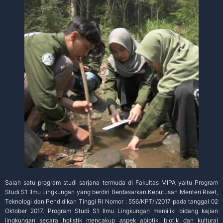
Salah satu program studi sarjana termuda di Fakultas MIPA yaitu Program
Studi S1 Ilmu Lingkungan yang berdiri Berdasarkan Keputusan Menteri Riset,
Teknologi dan Pendidikan Tinggi RI Nomor : 556/KPT/I/2017 pada tanggal 02
Oktober 2017. Program Studi S1 Ilmu Lingkungan memiliki bidang kajian
lingkungan secara holistik mencakup aspek abiotik, biotik dan kultural