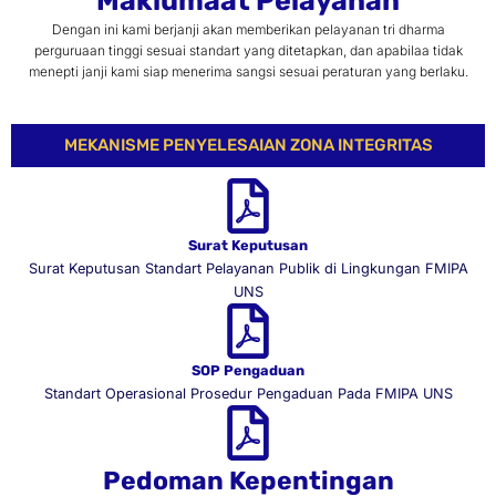
Maklumaat Pelayanan
Dengan ini kami berjanji akan memberikan pelayanan tri dharma
perguruaan tinggi sesuai standart yang ditetapkan, dan apabilaa tidak
menepti janji kami siap menerima sangsi sesuai peraturan yang berlaku.
MEKANISME PENYELESAIAN ZONA INTEGRITAS​
Surat Keputusan
Surat Keputusan Standart Pelayanan Publik di Lingkungan FMIPA
UNS
SOP Pengaduan
Standart Operasional Prosedur Pengaduan Pada FMIPA UNS
Pedoman Kepentingan