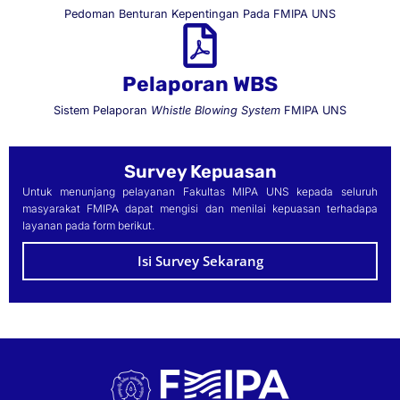
Pedoman Benturan Kepentingan Pada FMIPA UNS
Pelaporan WBS
Sistem Pelaporan
Whistle Blowing System
FMIPA UNS
Survey Kepuasan
Untuk menunjang pelayanan Fakultas MIPA UNS kepada seluruh
masyarakat FMIPA dapat mengisi dan menilai kepuasan terhadapa
layanan pada form berikut.
Isi Survey Sekarang