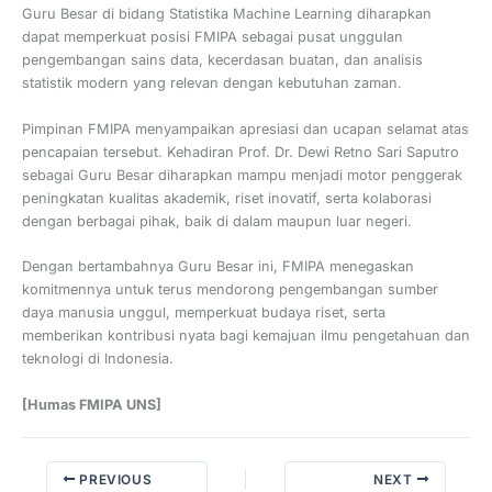
Guru Besar di bidang Statistika Machine Learning diharapkan
dapat memperkuat posisi FMIPA sebagai pusat unggulan
pengembangan sains data, kecerdasan buatan, dan analisis
statistik modern yang relevan dengan kebutuhan zaman.
Pimpinan FMIPA menyampaikan apresiasi dan ucapan selamat atas
pencapaian tersebut. Kehadiran Prof. Dr. Dewi Retno Sari Saputro
sebagai Guru Besar diharapkan mampu menjadi motor penggerak
peningkatan kualitas akademik, riset inovatif, serta kolaborasi
dengan berbagai pihak, baik di dalam maupun luar negeri.
Dengan bertambahnya Guru Besar ini, FMIPA menegaskan
komitmennya untuk terus mendorong pengembangan sumber
daya manusia unggul, memperkuat budaya riset, serta
memberikan kontribusi nyata bagi kemajuan ilmu pengetahuan dan
teknologi di Indonesia.
[Humas FMIPA UNS]
PREVIOUS
NEXT