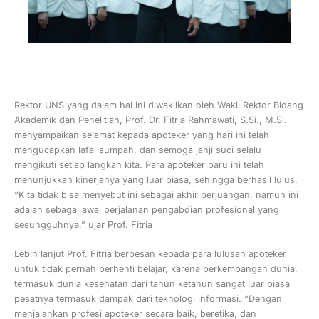
Rektor UNS yang dalam hal ini diwakilkan oleh Wakil Rektor Bidang
Akademik dan Penelitian, Prof. Dr. Fitria Rahmawati, S.Si., M.Si.
menyampaikan selamat kepada apoteker yang hari ini telah
mengucapkan lafal sumpah, dan semoga janji suci selalu
mengikuti setiap langkah kita. Para apoteker baru ini telah
menunjukkan kinerjanya yang luar biasa, sehingga berhasil lulus.
“Kita tidak bisa menyebut ini sebagai akhir perjuangan, namun ini
adalah sebagai awal perjalanan pengabdian profesional yang
sesungguhnya,” ujar Prof. Fitria
Lebih lanjut Prof. Fitria berpesan kepada para lulusan apoteker
untuk tidak pernah berhenti belajar, karena perkembangan dunia,
termasuk dunia kesehatan dari tahun ketahun sangat luar biasa
pesatnya termasuk dampak dari teknologi informasi. “Dengan
menjalankan profesi apoteker secara baik, beretika, dan