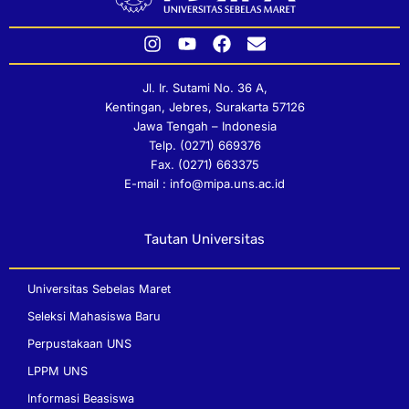
I
Y
F
E
n
o
a
n
s
u
c
v
Jl. Ir. Sutami No. 36 A,
t
t
e
e
Kentingan, Jebres, Surakarta 57126
a
u
b
l
Jawa Tengah – Indonesia
g
b
o
o
Telp. (0271) 669376
r
e
o
p
Fax. (0271) 663375
a
k
e
E-mail : info@mipa.uns.ac.id
m
Tautan Universitas
Universitas Sebelas Maret
Seleksi Mahasiswa Baru
Perpustakaan UNS
LPPM UNS
Informasi Beasiswa