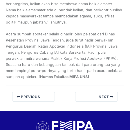
berintegritas, kalian akan bisa membawa nama baik alamater.
Nama baik alamamater ada di pundak kalian, dan berkontribusilah
kepada masayarakat tampa membedakan agama, suku, afiliasi
politik maupun jabatan,” lanjutnya.
Acara sumpah apoteker selain dihadiri oleh pejabat dari Dinas
Kesehatan Provinsi Jawa Tengah, juga turut hadir perwakilan
Pengurus Daerah Ikatan Apoteker Indonesia (IAI) Provinsi Jawa
Tengah, Pengurus Cabang IAI kota Surakarta. Hadir pula
perwakilan mitra wahana Praktik Kerja Profesi Apoteker (PKPA).
Suasana haru dan kebanggaan tampak dari para orang tua yang
mendampingi putra-putrinya yang turtu hadir pada acara pelafalan
sumpah apoteker.
[Humas Fakultas MIPA UNS]
PREVIOUS
NEXT