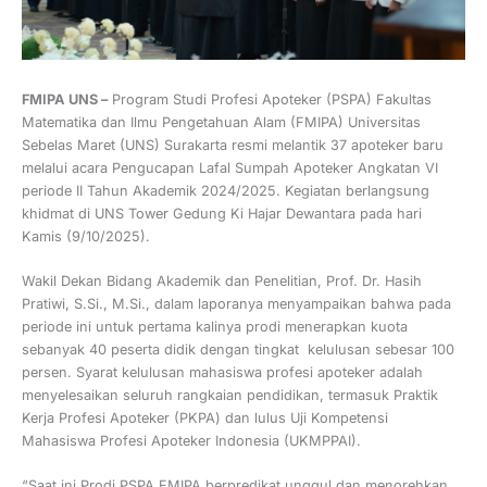
FMIPA UNS –
Program Studi Profesi Apoteker (PSPA) Fakultas
Matematika dan Ilmu Pengetahuan Alam (FMIPA) Universitas
Sebelas Maret (UNS) Surakarta resmi melantik 37 apoteker baru
melalui acara Pengucapan Lafal Sumpah Apoteker Angkatan VI
periode II Tahun Akademik 2024/2025. Kegiatan berlangsung
khidmat di UNS Tower Gedung Ki Hajar Dewantara pada hari
Kamis (9/10/2025).
Wakil Dekan Bidang Akademik dan Penelitian, Prof. Dr. Hasih
Pratiwi, S.Si., M.Si., dalam laporanya menyampaikan bahwa pada
periode ini untuk pertama kalinya prodi menerapkan kuota
sebanyak 40 peserta didik dengan tingkat kelulusan sebesar 100
persen. Syarat kelulusan mahasiswa profesi apoteker adalah
menyelesaikan seluruh rangkaian pendidikan, termasuk Praktik
Kerja Profesi Apoteker (PKPA) dan lulus Uji Kompetensi
Mahasiswa Profesi Apoteker Indonesia (UKMPPAI).
“Saat ini Prodi PSPA FMIPA berpredikat unggul dan menorehkan