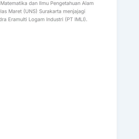
 Matematika dan Ilmu Pengetahuan Alam
las Maret (UNS) Surakarta menjajagi
ra Eramulti Logam Industri (PT IMLI).