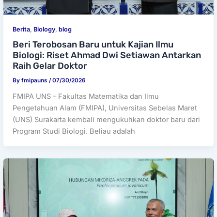
Berita
,
Biology
,
blog
Beri Terobosan Baru untuk Kajian Ilmu
Biologi: Riset Ahmad Dwi Setiawan Antarkan
Raih Gelar Doktor
By
fmipauns
/
07/30/2026
FMIPA UNS – Fakultas Matematika dan Ilmu
Pengetahuan Alam (FMIPA), Universitas Sebelas Maret
(UNS) Surakarta kembali mengukuhkan doktor baru dari
Program Studi Biologi. Beliau adalah