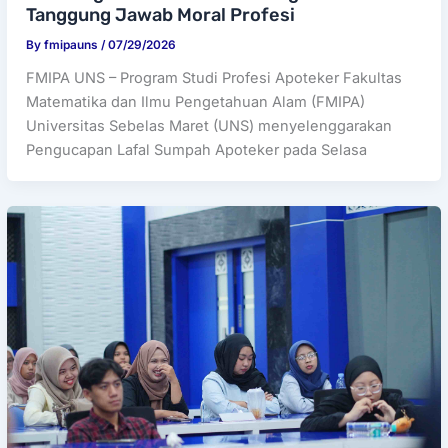
Tanggung Jawab Moral Profesi
By
fmipauns
/
07/29/2026
FMIPA UNS – Program Studi Profesi Apoteker Fakultas
Matematika dan Ilmu Pengetahuan Alam (FMIPA)
Universitas Sebelas Maret (UNS) menyelenggarakan
Pengucapan Lafal Sumpah Apoteker pada Selasa