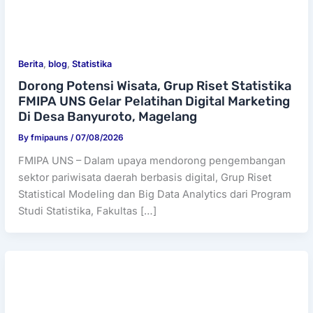
Berita
,
blog
,
Statistika
Dorong Potensi Wisata, Grup Riset Statistika
FMIPA UNS Gelar Pelatihan Digital Marketing
Di Desa Banyuroto, Magelang
By
fmipauns
/
07/08/2026
FMIPA UNS – Dalam upaya mendorong pengembangan
sektor pariwisata daerah berbasis digital, Grup Riset
Statistical Modeling dan Big Data Analytics dari Program
Studi Statistika, Fakultas […]