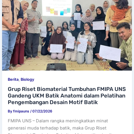
Berita
,
Biology
Grup Riset Biomaterial Tumbuhan FMIPA UNS
Gandeng UKM Batik Anatomi dalam Pelatihan
Pengembangan Desain Motif Batik
By
fmipauns
/
07/22/2026
FMIPA UNS – Dalam rangka meningkatkan minat
generasi muda terhadap batik, maka Grup Riset