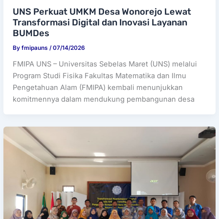
UNS Perkuat UMKM Desa Wonorejo Lewat
Transformasi Digital dan Inovasi Layanan
BUMDes
By
fmipauns
/
07/14/2026
FMIPA UNS – Universitas Sebelas Maret (UNS) melalui
Program Studi Fisika Fakultas Matematika dan Ilmu
Pengetahuan Alam (FMIPA) kembali menunjukkan
komitmennya dalam mendukung pembangunan desa