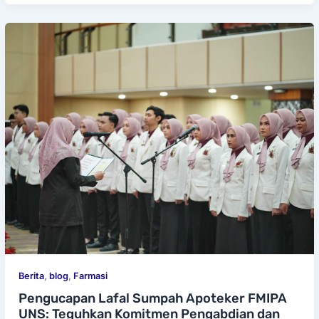
Berita
,
blog
,
Farmasi
Pengucapan Lafal Sumpah Apoteker FMIPA
UNS: Teguhkan Komitmen Pengabdian dan