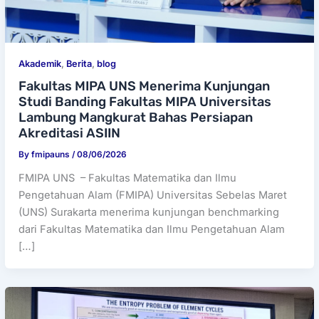
Akademik
,
Berita
,
blog
Fakultas MIPA UNS Menerima Kunjungan
Studi Banding Fakultas MIPA Universitas
Lambung Mangkurat Bahas Persiapan
Akreditasi ASIIN
By
fmipauns
/
08/06/2026
FMIPA UNS – Fakultas Matematika dan Ilmu
Pengetahuan Alam (FMIPA) Universitas Sebelas Maret
(UNS) Surakarta menerima kunjungan benchmarking
dari Fakultas Matematika dan Ilmu Pengetahuan Alam
[…]