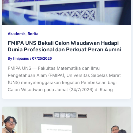
Akademik
,
Berita
FMIPA UNS Bekali Calon Wisudawan Hadapi
Dunia Profesional dan Perkuat Peran Aumni
By
fmipauns
/
07/25/2026
FMIPA UNS — Fakultas Matematika dan Ilmu
Pengetahuan Alam (FMIPA), Universitas Sebelas Maret
(UNS) menyelenggarakan kegiatan Pembekalan bagi
Calon Wisudwan pada Jumat (24/7/2026) di Ruang