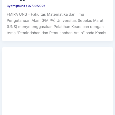
By
fmipauns
/
07/09/2026
FMIPA UNS – Fakultas Matematika dan Ilmu
Pengetahuan Alam (FMIPA) Universitas Sebelas Maret
(UNS) menyelenggarakan Pelatihan Kearsipan dengan
tema “Pemindahan dan Pemusnahan Arsip” pada Kamis