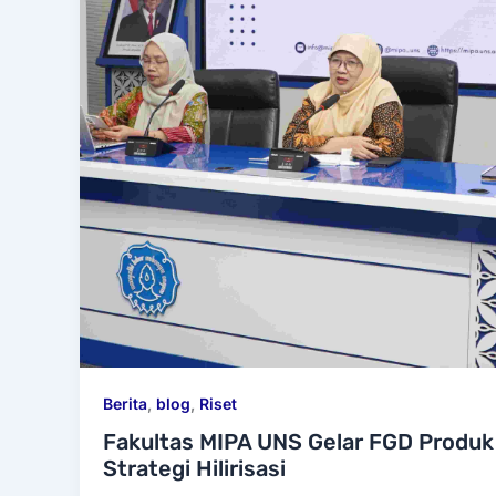
Berita
,
blog
,
Riset
Fakultas MIPA UNS Gelar FGD Produk
Strategi Hilirisasi