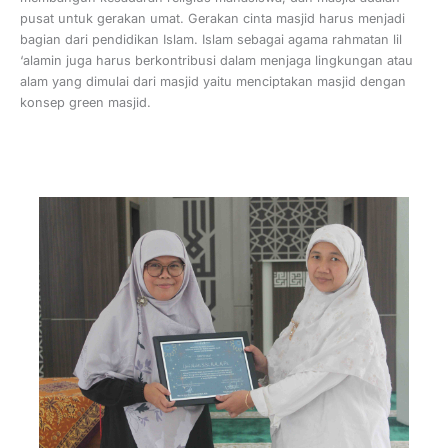
pusat untuk gerakan umat. Gerakan cinta masjid harus menjadi
bagian dari pendidikan Islam. Islam sebagai agama rahmatan lil
‘alamin juga harus berkontribusi dalam menjaga lingkungan atau
alam yang dimulai dari masjid yaitu menciptakan masjid dengan
konsep green masjid.