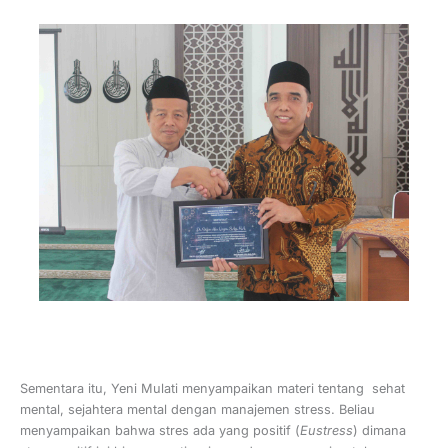
Sementara itu, Yeni Mulati menyampaikan materi tentang sehat
mental, sejahtera mental dengan manajemen stress. Beliau
menyampaikan bahwa stres ada yang positif (
Eustress
) dimana