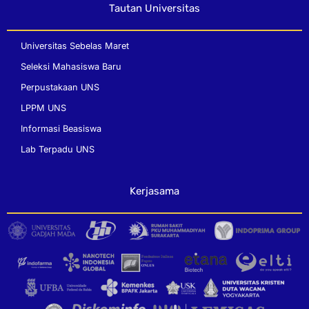
Tautan Universitas
Universitas Sebelas Maret
Seleksi Mahasiswa Baru
Perpustakaan UNS
LPPM UNS
Informasi Beasiswa
Lab Terpadu UNS
Kerjasama