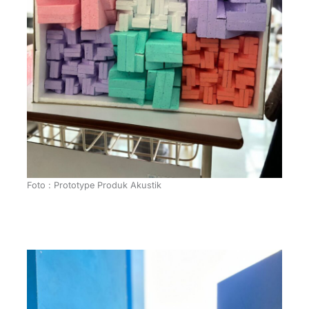
Foto : Prototype Produk Akustik