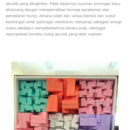
akustik yang diinginkan. Pada dasarnya susunan potongan kayu
dirancang dengan memperhatikan konsep peredaman dan
persebaran bunyi, dimana celah dan variasi bentuk dan sudut
kemiringan antar potongan membantu menyerap sebagian energi
suara sekaligus menyebarkannya secara acak, sehingga
menciptakan kondisi ruang akustik yang lebih nyaman.