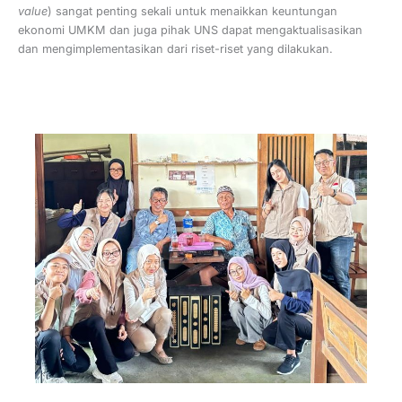
value
) sangat penting sekali untuk menaikkan keuntungan
ekonomi UMKM dan juga pihak UNS dapat mengaktualisasikan
dan mengimplementasikan dari riset-riset yang dilakukan.