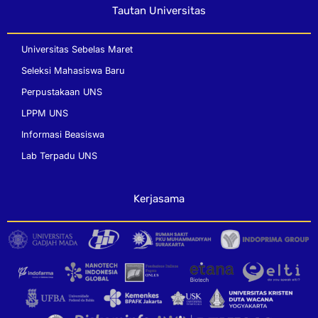
Tautan Universitas
Universitas Sebelas Maret
Seleksi Mahasiswa Baru
Perpustakaan UNS
LPPM UNS
Informasi Beasiswa
Lab Terpadu UNS
Kerjasama